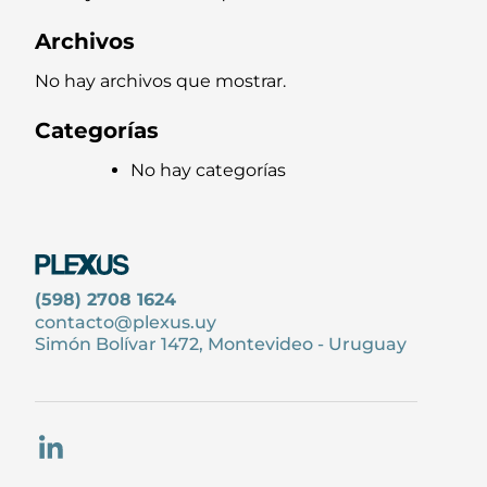
Archivos
No hay archivos que mostrar.
Categorías
No hay categorías
(598) 2708 1624
contacto@plexus.uy
Simón Bolívar 1472, Montevideo - Uruguay
LinkedIn